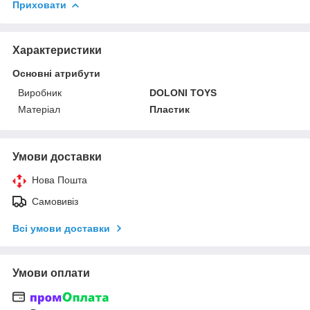
Приховати
Характеристики
Основні атрибути
Виробник
DOLONI TOYS
Матеріал
Пластик
Умови доставки
Нова Пошта
Самовивіз
Всі умови доставки
Умови оплати