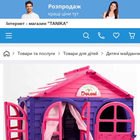
Інтернет - магазин "TANIKA"
Товари та послуги
Товари для дітей
Дитячі майданчи