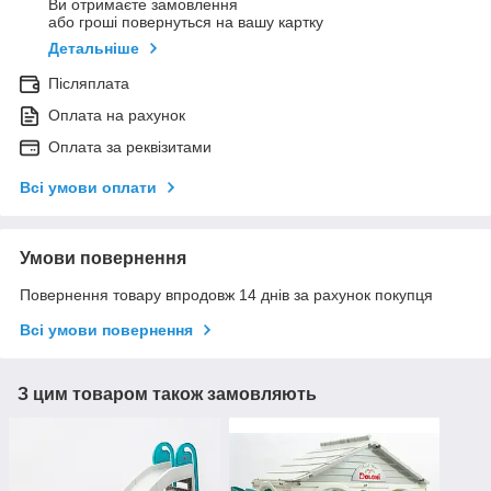
Ви отримаєте замовлення
або гроші повернуться на вашу картку
Детальніше
Післяплата
Оплата на рахунок
Оплата за реквізитами
Всі умови оплати
Умови повернення
Повернення товару впродовж 14 днів за рахунок покупця
Всі умови повернення
З цим товаром також замовляють