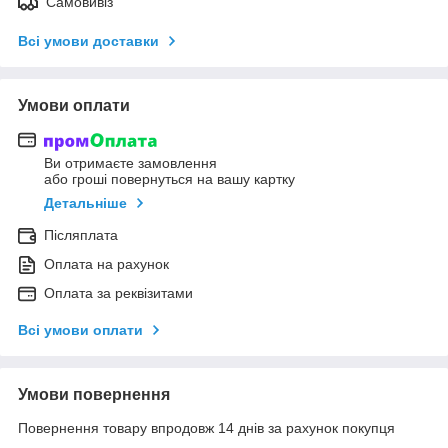
Самовивіз
Всі умови доставки
Умови оплати
Ви отримаєте замовлення
або гроші повернуться на вашу картку
Детальніше
Післяплата
Оплата на рахунок
Оплата за реквізитами
Всі умови оплати
Умови повернення
Повернення товару впродовж 14 днів за рахунок покупця