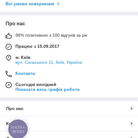
Всі умови повернення
Про нас
98% позитивних з 100 відгуків за рік
Працює з 15.09.2017
м. Київ
вул. Сальського 11, Київ, Україна
Контакти
Сьогодні вихідний
Показати весь графік роботи
Про нас
Контакти
КНОПКА
ЗВ'ЯЗКУ