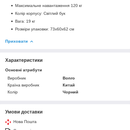
Максимальне навантаження 120 кг
Колір корпусу: Світлий бук
Вага: 19 кг
Розміри упаковки: 73х60х62 см
Приховати
Характеристики
Основні атрибути
Виробник
Bonro
Країна виробник
Китай
Колір
Чорний
Умови доставки
Нова Пошта