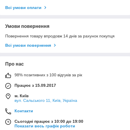
Всі умови оплати
Умови повернення
Повернення товару впродовж 14 днів за рахунок покупця
Всі умови повернення
Про нас
98% позитивних з 100 відгуків за рік
Працює з 15.09.2017
м. Київ
вул. Сальського 11, Київ, Україна
Контакти
Сьогодні працює з 10:00 до 19:00
Показати весь графік роботи