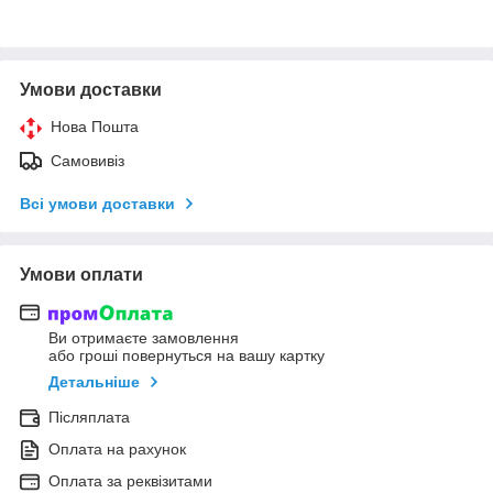
Умови доставки
Нова Пошта
Самовивіз
Всі умови доставки
Умови оплати
Ви отримаєте замовлення
або гроші повернуться на вашу картку
Детальніше
Післяплата
Оплата на рахунок
Оплата за реквізитами