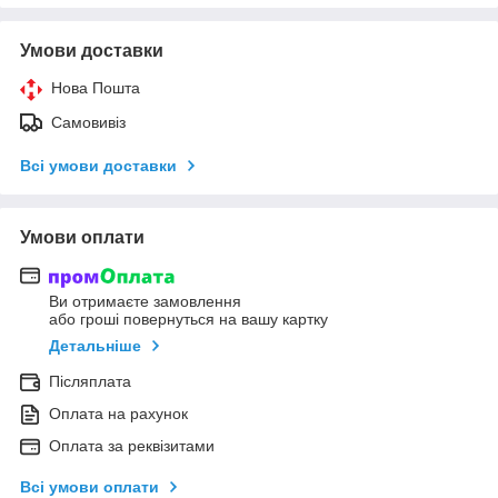
Умови доставки
Нова Пошта
Самовивіз
Всі умови доставки
Умови оплати
Ви отримаєте замовлення
або гроші повернуться на вашу картку
Детальніше
Післяплата
Оплата на рахунок
Оплата за реквізитами
Всі умови оплати