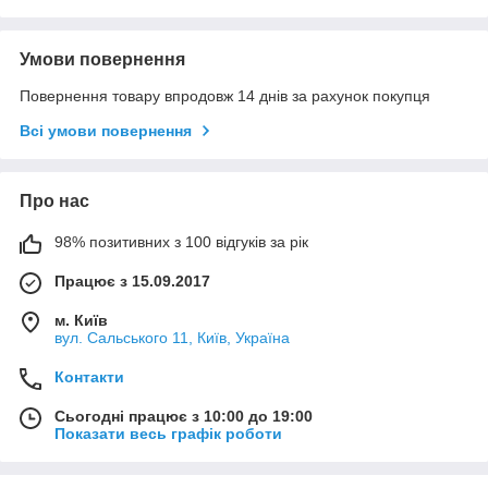
Умови повернення
Повернення товару впродовж 14 днів за рахунок покупця
Всі умови повернення
Про нас
98% позитивних з 100 відгуків за рік
Працює з 15.09.2017
м. Київ
вул. Сальського 11, Київ, Україна
Контакти
Сьогодні працює з 10:00 до 19:00
Показати весь графік роботи