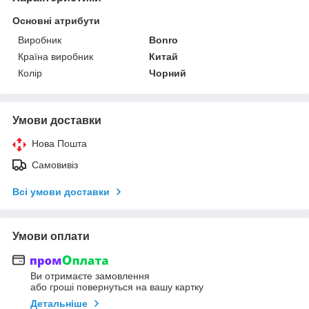
Основні атрибути
Виробник
Bonro
Країна виробник
Китай
Колір
Чорний
Умови доставки
Нова Пошта
Самовивіз
Всі умови доставки
Умови оплати
Ви отримаєте замовлення
або гроші повернуться на вашу картку
Детальніше