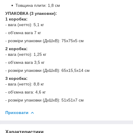
Товщина плити: 1,8 см
УПАКОВКА (3 упаковки):
1 коробка:
- вага (нетто): 5,1 кг
- об'ємна вага 7 кг
- розміри упаковки (ДхШхВ): 75x75x5 см
2 коробка:
- вага (нетто): 1,25 кг
- об'ємна вага 3,5 кг
- розміри упаковки (ДхШхВ): 65x15,5x14 см
3 коробка:
- вага (нетто): 8,8 кг
- об'ємна вага: 4,6 кг
- розміри упаковки (ДхШхВ): 51x51x7 см
Приховати
Характеристики