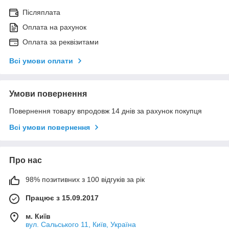
Післяплата
Оплата на рахунок
Оплата за реквізитами
Всі умови оплати
Умови повернення
Повернення товару впродовж 14 днів за рахунок покупця
Всі умови повернення
Про нас
98% позитивних з 100 відгуків за рік
Працює з 15.09.2017
м. Київ
вул. Сальського 11, Київ, Україна