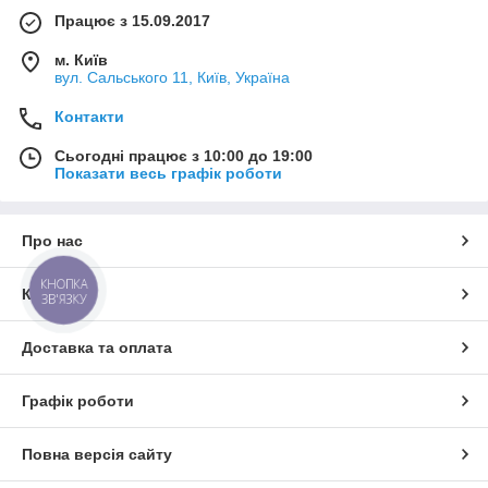
Працює з 15.09.2017
м. Київ
вул. Сальського 11, Київ, Україна
Контакти
Сьогодні працює з 10:00 до 19:00
Показати весь графік роботи
Про нас
КНОПКА
Контакти
ЗВ'ЯЗКУ
Доставка та оплата
Графік роботи
Повна версія сайту