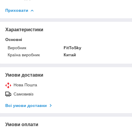
Приховати
Характеристики
Основні
Виробник
FitToSky
Країна виробник
Китай
Умови доставки
Нова Пошта
Самовивіз
Всі умови доставки
Умови оплати