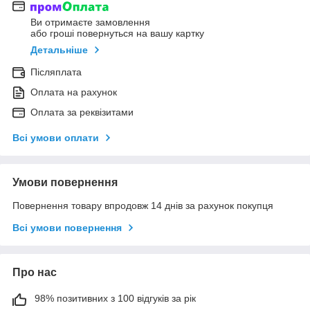
Ви отримаєте замовлення
або гроші повернуться на вашу картку
Детальніше
Післяплата
Оплата на рахунок
Оплата за реквізитами
Всі умови оплати
Умови повернення
Повернення товару впродовж 14 днів за рахунок покупця
Всі умови повернення
Про нас
98% позитивних з 100 відгуків за рік