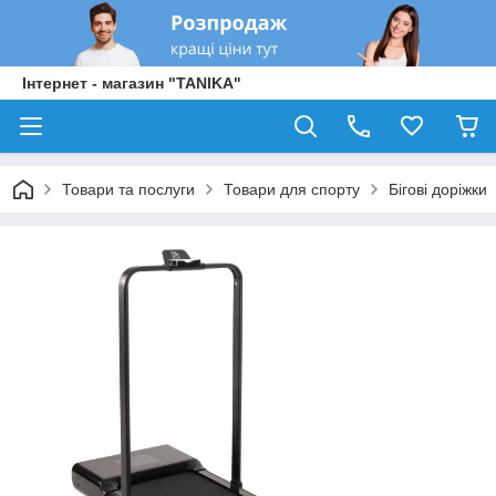
Інтернет - магазин "TANIKA"
Товари та послуги
Товари для спорту
Бігові доріжки