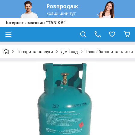
Інтернет - магазин "TANIKA"
Товари та послуги
Дім і сад
Газові балони та плитки