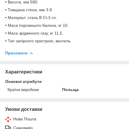
• Висота, мм 590.
• Товщина стінок, мм 3.8.
• Матеріал: сталь В Ст.3 сп.
• Маса порожнього балона, кг 10.
• Маса зрідженого газу, кг 11,5.
• Тип запірного пристрою, вентиль
Приховати
Характеристики
Основні атрибути
Країна виробник
Польща
Умови доставки
Нова Пошта
Самовивіз