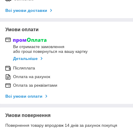
Всі умови доставки
Умови оплати
Ви отримаєте замовлення
або гроші повернуться на вашу картку
Детальніше
Післяплата
Оплата на рахунок
Оплата за реквізитами
Всі умови оплати
Умови повернення
Повернення товару впродовж 14 днів за рахунок покупця