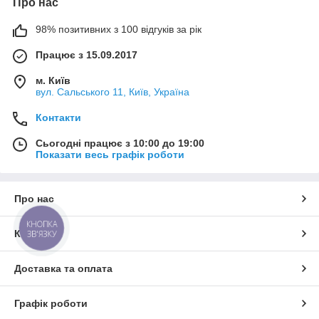
Про нас
98% позитивних з 100 відгуків за рік
Працює з 15.09.2017
м. Київ
вул. Сальського 11, Київ, Україна
Контакти
Сьогодні працює з 10:00 до 19:00
Показати весь графік роботи
Про нас
КНОПКА
Контакти
ЗВ'ЯЗКУ
Доставка та оплата
Графік роботи