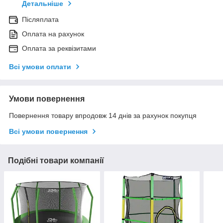
Детальніше
Післяплата
Оплата на рахунок
Оплата за реквізитами
Всі умови оплати
Умови повернення
Повернення товару впродовж 14 днів за рахунок покупця
Всі умови повернення
Подібні товари компанії