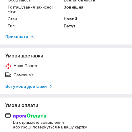
Розташування захисної
Зовнішня
сітки
Стан
Новий
Тип
Батут
Приховати
Умови доставки
Нова Пошта
Самовивіз
Всі умови доставки
Умови оплати
Ви отримаєте замовлення
або гроші повернуться на вашу картку