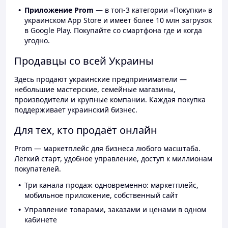
Приложение Prom
— в топ-3 категории «Покупки» в
украинском App Store и имеет более 10 млн загрузок
в Google Play. Покупайте со смартфона где и когда
угодно.
Продавцы со всей Украины
Здесь продают украинские предприниматели —
небольшие мастерские, семейные магазины,
производители и крупные компании. Каждая покупка
поддерживает украинский бизнес.
Для тех, кто продаёт онлайн
Prom — маркетплейс для бизнеса любого масштаба.
Лёгкий старт, удобное управление, доступ к миллионам
покупателей.
Три канала продаж одновременно: маркетплейс,
мобильное приложение, собственный сайт
Управление товарами, заказами и ценами в одном
кабинете