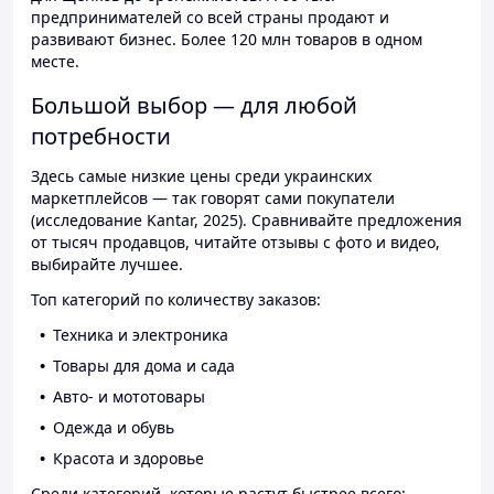
предпринимателей со всей страны продают и
развивают бизнес. Более 120 млн товаров в одном
месте.
Большой выбор — для любой
потребности
Здесь самые низкие цены среди украинских
маркетплейсов — так говорят сами покупатели
(исследование Kantar, 2025). Сравнивайте предложения
от тысяч продавцов, читайте отзывы с фото и видео,
выбирайте лучшее.
Топ категорий по количеству заказов:
Техника и электроника
Товары для дома и сада
Авто- и мототовары
Одежда и обувь
Красота и здоровье
Среди категорий, которые растут быстрее всего: