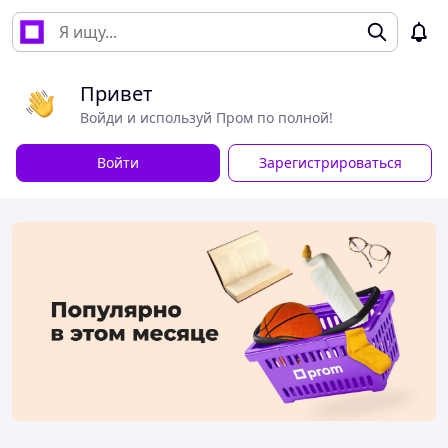
Привет
Войди и используй Пром по полной!
Войти
Зарегистрироваться