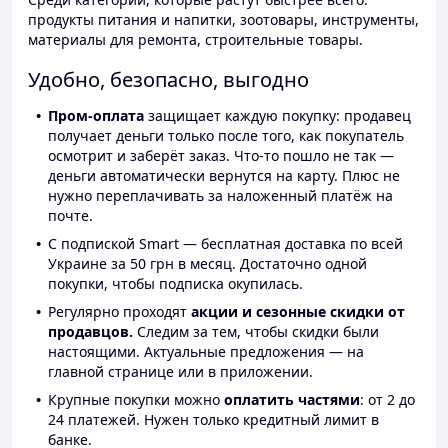
продукты питания и напитки, зоотовары, инструменты,
материалы для ремонта, строительные товары.
Удобно, безопасно, выгодно
Пром-оплата
защищает каждую покупку: продавец
получает деньги только после того, как покупатель
осмотрит и заберёт заказ. Что-то пошло не так —
деньги автоматически вернутся на карту. Плюс не
нужно переплачивать за наложенный платёж на
почте.
С подпиской Smart — бесплатная доставка по всей
Украине за 50 грн в месяц. Достаточно одной
покупки, чтобы подписка окупилась.
Регулярно проходят
акции и сезонные скидки от
продавцов.
Следим за тем, чтобы скидки были
настоящими. Актуальные предложения — на
главной странице или в приложении.
Крупные покупки можно
оплатить частями
: от 2 до
24 платежей. Нужен только кредитный лимит в
банке.