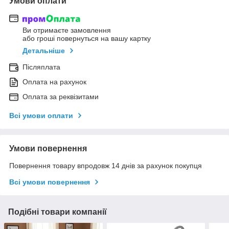
Умови оплати
Ви отримаєте замовлення
або гроші повернуться на вашу картку
Детальніше
Післяплата
Оплата на рахунок
Оплата за реквізитами
Всі умови оплати
Умови повернення
Повернення товару впродовж 14 днів за рахунок покупця
Всі умови повернення
Подібні товари компанії