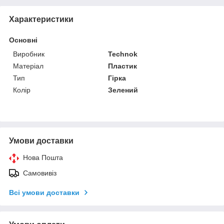
Характеристики
Основні
Виробник
Technok
Матеріал
Пластик
Тип
Гірка
Колір
Зелений
Умови доставки
Нова Пошта
Самовивіз
Всі умови доставки