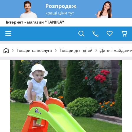
Інтернет - магазин "TANIKA"
Товари та послуги
Товари для дітей
Дитячі майданчи