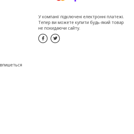
У компанії підключені електронні платежі.
Тепер ви можете купити будь-який товар
не покидаючи сайту.
о впишеться