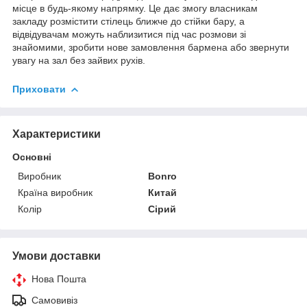
місце в будь-якому напрямку. Це дає змогу власникам
закладу розмістити стілець ближче до стійки бару, а
відвідувачам можуть наблизитися під час розмови зі
знайомими, зробити нове замовлення бармена або звернути
увагу на зал без зайвих рухів.
Приховати
Характеристики
Основні
Виробник
Bonro
Країна виробник
Китай
Колір
Сірий
Умови доставки
Нова Пошта
Самовивіз