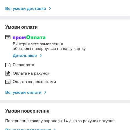
Всі умови доставки
Умови оплати
Ви отримаєте замовлення
або гроші повернуться на вашу картку
Детальніше
Післяплата
Оплата на рахунок
Оплата за реквізитами
Всі умови оплати
Умови повернення
Повернення товару впродовж 14 днів за рахунок покупця