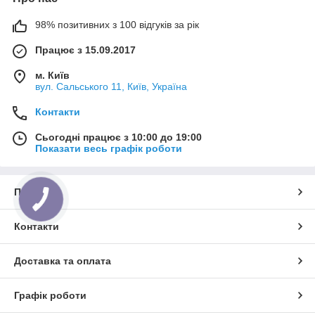
98% позитивних з 100 відгуків за рік
Працює з 15.09.2017
м. Київ
вул. Сальського 11, Київ, Україна
Контакти
Сьогодні працює з 10:00 до 19:00
Показати весь графік роботи
Про нас
Контакти
Доставка та оплата
Графік роботи