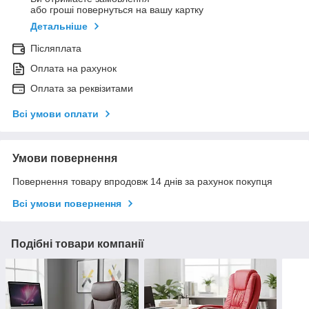
або гроші повернуться на вашу картку
Детальніше
Післяплата
Оплата на рахунок
Оплата за реквізитами
Всі умови оплати
Умови повернення
Повернення товару впродовж 14 днів за рахунок покупця
Всі умови повернення
Подібні товари компанії