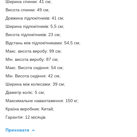
Ширина спинки: 41 см;
Висота спинки: 49 см;
Довжина підлокітників: 41 см;
Ширина підлокітників: 5,5 см;
Висота підлокітників: 23 см;
Відстань між підлокітниками: 54,5 см;
Макс. висота виробу: 99 см;
Мін. висота виробу: 87 см;
Макс. Висота сидіння: 54 см;
Мін. Висота сидіння: 42 см;
Ширина між колесами: 39 см;
Діаметр коліс: 5 см;
Максимальне навантаження: 150 кг;
Країна виробник: Китай;
Гарантія: 12 місяців.
Приховати