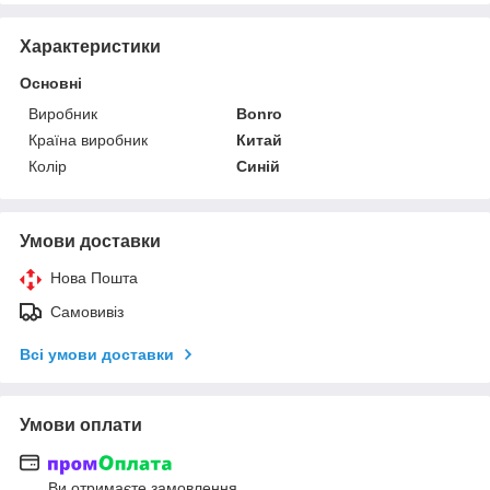
Характеристики
Основні
Виробник
Bonro
Країна виробник
Китай
Колір
Синій
Умови доставки
Нова Пошта
Самовивіз
Всі умови доставки
Умови оплати
Ви отримаєте замовлення