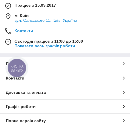
Працює з 15.09.2017
м. Київ
вул. Сальського 11, Київ, Україна
Контакти
Сьогодні працює з 11:00 до 15:00
Показати весь графік роботи
Про нас
КНОПКА
ЗВ'ЯЗКУ
Контакти
Доставка та оплата
Графік роботи
Повна версія сайту