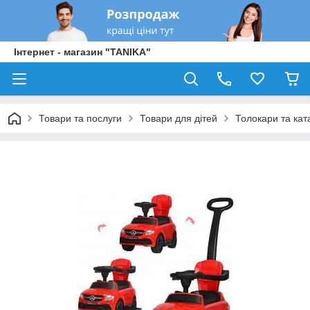
Інтернет - магазин "TANIKA"
Товари та послуги
Товари для дітей
Толокари та кат