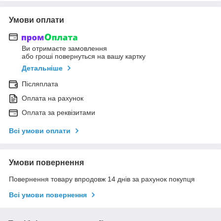
Умови оплати
Ви отримаєте замовлення
або гроші повернуться на вашу картку
Детальніше
Післяплата
Оплата на рахунок
Оплата за реквізитами
Всі умови оплати
Умови повернення
Повернення товару впродовж 14 днів за рахунок покупця
Всі умови повернення