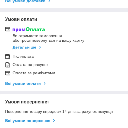
Всі умови доставки
Умови оплати
Ви отримаєте замовлення
або гроші повернуться на вашу картку
Детальніше
Післяплата
Оплата на рахунок
Оплата за реквізитами
Всі умови оплати
Умови повернення
Повернення товару впродовж 14 днів за рахунок покупця
Всі умови повернення