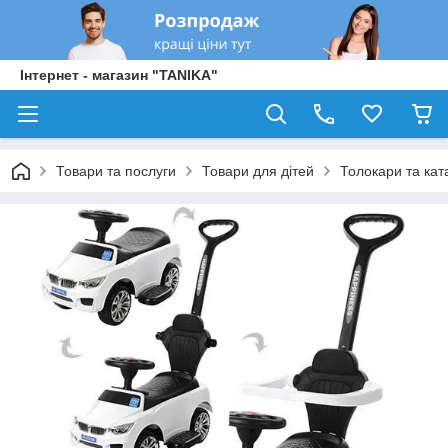
Інтернет - магазин "TANIKA"
Товари та послуги
Товари для дітей
Толокари та кат