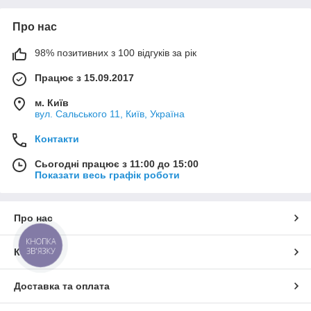
Про нас
98% позитивних з 100 відгуків за рік
Працює з 15.09.2017
м. Київ
вул. Сальського 11, Київ, Україна
Контакти
Сьогодні працює з 11:00 до 15:00
Показати весь графік роботи
Про нас
КНОПКА
ЗВ'ЯЗКУ
Контакти
Доставка та оплата