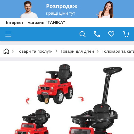
Інтернет - магазин "TANIKA"
Товари та послуги
Товари для дітей
Толокари та кат