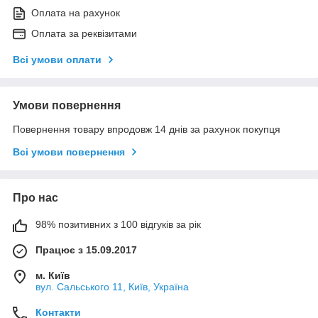
Оплата на рахунок
Оплата за реквізитами
Всі умови оплати
Умови повернення
Повернення товару впродовж 14 днів за рахунок покупця
Всі умови повернення
Про нас
98% позитивних з 100 відгуків за рік
Працює з 15.09.2017
м. Київ
вул. Сальського 11, Київ, Україна
Контакти