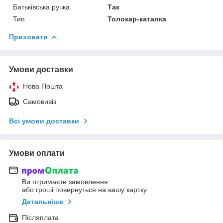
Батьківська ручка
Так
Тип
Толокар-каталка
Приховати
Умови доставки
Нова Пошта
Самовивіз
Всі умови доставки
Умови оплати
Ви отримаєте замовлення
або гроші повернуться на вашу картку
Детальніше
Післяплата